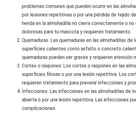
problemas comunes que pueden ocurrir en las almohadi
por lesiones repetitivas o por una pérdida de tejido de
herida en la almohadilla no cierra correctamente o 
dolorosas para tu mascota y requieren tratamiento.
Quemaduras: Las quemaduras en las almohadillas de 
superficies calientes como asfalto o concreto calien
quemaduras pueden ser graves y requieren atención 
Cortes o raspones: Los cortes o raspones en las almo
superficies filosas o por una lesión repetitiva. Los c
requieren tratamiento para prevenir infecciones y prom
Infecciones: Las infecciones en las almohadillas de 
abierta o por una lesión repetitiva. Las infecciones 
complicaciones.