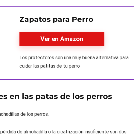
Zapatos para Perro
Ver en Amazon
Los protectores son una muy buena alternativa para
cuidar las patitas de tu perro
 en las patas de los perros
hadillas de los perros.
 pérdida de almohadilla o la cicatrización insuficiente son dos