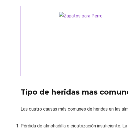
Tipo de heridas mas comunes
Las cuatro causas más comunes de heridas en las almo
Pérdida de almohadilla o cicatrización insuficiente: La