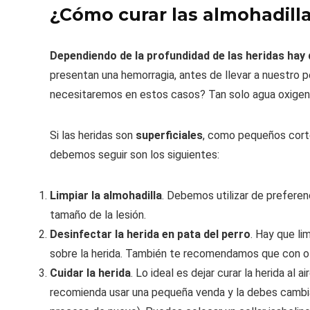
¿Cómo curar las almohadilla
Dependiendo de la profundidad de las heridas hay
presentan una hemorragia, antes de llevar a nuestro p
necesitaremos en estos casos? Tan solo agua oxigena
Si las heridas son
superficiales
, como pequeños cort
debemos seguir son los siguientes:
Limpiar la almohadilla
. Debemos utilizar de preferenc
tamaño de la lesión.
Desinfectar la herida en pata del perro
. Hay que li
sobre la herida. También te recomendamos que con o
Cuidar la herida
. Lo ideal es dejar curar la herida al
recomienda usar una pequeña venda y la debes cambiar