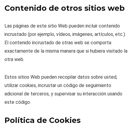
Contenido de otros sitios web
Las páginas de este sitio Web pueden incluir contenido
incrustado (por ejemplo, vídeos, imágenes, artículos, etc.).
El contenido incrustado de otras web se comporta
exactamente de la misma manera que si hubiera visitado la
otra web.
Estos sitios Web pueden recopilar datos sobre usted,
utilizar cookies, incrustar un código de seguimiento
adicional de terceros, y supervisar su interacción usando
este código.
Política de Cookies