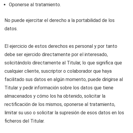
Oponerse al tratamiento.
No puede ejercitar el derecho a la portabilidad de los
datos.
El ejercicio de estos derechos es personal y por tanto
debe ser ejercido directamente por el interesado,
solicitándolo directamente al Titular, lo que significa que
cualquier cliente, suscriptor o colaborador que haya
facilitado sus datos en algún momento, puede dirigirse al
Titular y pedir información sobre los datos que tiene
almacenados y cómo los ha obtenido, solicitar la
rectificación de los mismos, oponerse al tratamiento,
limitar su uso o solicitar la supresión de esos datos en los
ficheros del Titular.