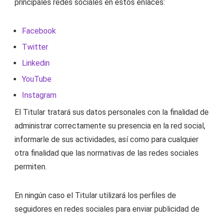
principales redes sociales en estos enlaces:
Facebook
Twitter
Linkedin
YouTube
Instagram
El Titular tratará sus datos personales con la finalidad de
administrar correctamente su presencia en la red social,
informarle de sus actividades, así como para cualquier
otra finalidad que las normativas de las redes sociales
permiten.
En ningún caso el Titular utilizará los perfiles de
seguidores en redes sociales para enviar publicidad de