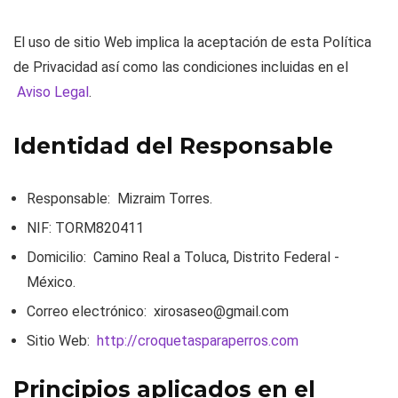
El uso de sitio Web implica la aceptación de esta Política
de Privacidad así como las condiciones incluidas en el
Aviso Legal
.
Identidad del Responsable
Responsable:
Mizraim Torres.
NIF:
TORM820411
Domicilio:
Camino Real a Toluca, Distrito Federal -
México.
Correo electrónico:
xirosaseo@gmail.com
Sitio Web:
http://croquetasparaperros.com
Principios aplicados en el