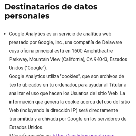
Destinatarios de datos
personales
Google Analytics
es un servicio de analítica web
prestado por Google, Inc., una compañía de Delaware
cuya oficina principal está en 1600 Amphitheatre
Parkway, Mountain View (California), CA 94043, Estados
Unidos ("Google").
Google Analytics utiliza "cookies", que son archivos de
texto ubicados en tu ordenador, para ayudar al Titular a
analizar el uso que hacen los Usuarios del sitio Web. La
información que genera la cookie acerca del uso del sitio
Web (incluyendo la dirección IP) será directamente
transmitida y archivada por Google en los servidores de
Estados Unidos.
Más información en:
https://analytics.google.com