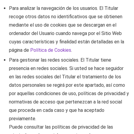
Para analizar la navegación de los usuarios. El Titular
recoge otros datos no identificativos que se obtienen
mediante el uso de cookies que se descargan en el
ordenador del Usuario cuando navega por el Sitio Web
cuyas características y finalidad están detalladas en la
página de
Política de Cookies
.
Para gestionar las redes sociales. El Titular tiene
presencia en redes sociales. Si usted se hace seguidor
en las redes sociales del Titular el tratamiento de los
datos personales se regirá por este apartado, así como
por aquellas condiciones de uso, políticas de privacidad y
normativas de acceso que pertenezcan a la red social
que proceda en cada caso y que ha aceptado
previamente.
Puede consultar las políticas de privacidad de las