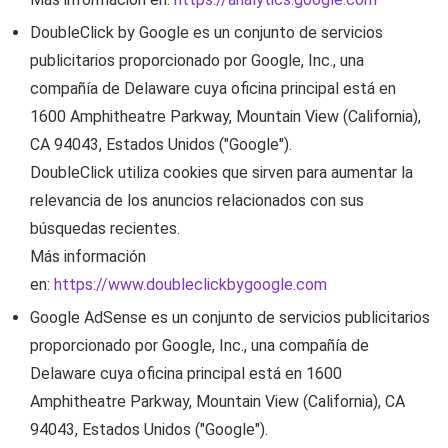
DoubleClick by Google
es un conjunto de servicios
publicitarios proporcionado por Google, Inc., una
compañía de Delaware cuya oficina principal está en
1600 Amphitheatre Parkway, Mountain View (California),
CA 94043, Estados Unidos ("Google").
DoubleClick utiliza cookies que sirven para aumentar la
relevancia de los anuncios relacionados con sus
búsquedas recientes.
Más información
en:
https://www.doubleclickbygoogle.com
Google AdSense
es un conjunto de servicios publicitarios
proporcionado por Google, Inc., una compañía de
Delaware cuya oficina principal está en 1600
Amphitheatre Parkway, Mountain View (California), CA
94043, Estados Unidos ("Google").