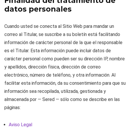
Finalidad del tratamiento de
datos personales
Cuando usted se conecta al Sitio Web para mandar un
correo al Titular, se suscribe a su boletín está facilitando
información de carácter personal de la que el responsable
es el Titular. Esta información puede incluir datos de
carácter personal como pueden ser su dirección IP, nombre
y apellidos, dirección física, dirección de correo
electrónico, número de teléfono, y otra información. Al
facilitar esta información, da su consentimiento para que su
información sea recopilada, utilizada, gestionada y
almacenada por — Sered — sólo como se describe en las
páginas:
Aviso Legal