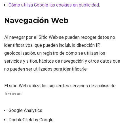
Cómo utiliza Google las cookies en publicidad
.
Navegación Web
Al navegar por el Sitio Web se pueden recoger datos no
identificativos, que pueden incluir, la dirección IP,
geolocalización, un registro de cómo se utilizan los
servicios y sitios, hábitos de navegación y otros datos que
no pueden ser utilizados para identificarle.
El sitio Web utiliza los siguientes servicios de análisis de
terceros:
Google Analytics.
DoubleClick by Google.