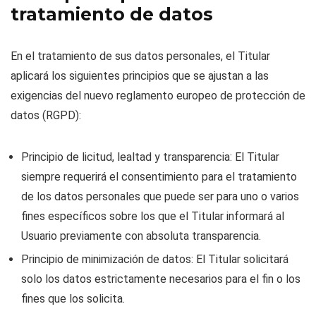
tratamiento de datos
En el tratamiento de sus datos personales, el Titular
aplicará los siguientes principios que se ajustan a las
exigencias del nuevo reglamento europeo de protección de
datos (RGPD):
Principio de licitud, lealtad y transparencia: El Titular
siempre requerirá el consentimiento para el tratamiento
de los datos personales que puede ser para uno o varios
fines específicos sobre los que el Titular informará al
Usuario previamente con absoluta transparencia.
Principio de minimización de datos: El Titular solicitará
solo los datos estrictamente necesarios para el fin o los
fines que los solicita.