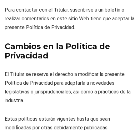
Para contactar con el Titular, suscribirse a un boletín o
realizar comentarios en este sitio Web tiene que aceptar la
presente Política de Privacidad.
Cambios en la Política de
Privacidad
El Titular se reserva el derecho a modificar la presente
Política de Privacidad para adaptarla a novedades
legislativas o jurisprudenciales, así como a prácticas de la
industria.
Estas políticas estarán vigentes hasta que sean
modificadas por otras debidamente publicadas.