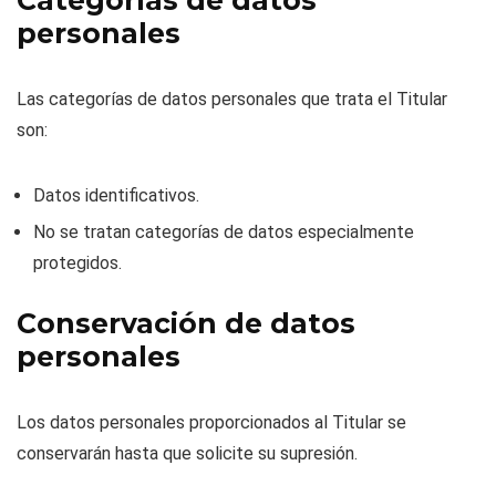
Categorías de datos
personales
Las categorías de datos personales que trata el Titular
son:
Datos identificativos.
No se tratan categorías de datos especialmente
protegidos.
Conservación de datos
personales
Los datos personales proporcionados al Titular se
conservarán hasta que solicite su supresión.