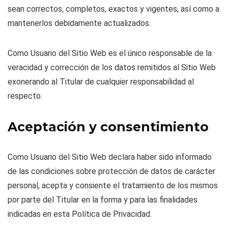
sean correctos, completos, exactos y vigentes, así como a
mantenerlos debidamente actualizados.
Como Usuario del Sitio Web es el único responsable de la
veracidad y corrección de los datos remitidos al Sitio Web
exonerando al Titular de cualquier responsabilidad al
respecto.
Aceptación y consentimiento
Como Usuario del Sitio Web declara haber sido informado
de las condiciones sobre protección de datos de carácter
personal, acepta y consiente el tratamiento de los mismos
por parte del Titular en la forma y para las finalidades
indicadas en esta Política de Privacidad.