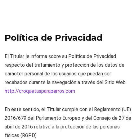
Política de Privacidad
El Titular le informa sobre su Política de Privacidad
respecto del tratamiento y protección de los datos de
carácter personal de los usuarios que puedan ser
recabados durante la navegación a través del Sitio Web:
http://croquetasparaperros.com
En este sentido, el Titular cumple con el Reglamento (UE)
2016/679 del Parlamento Europeo y del Consejo de 27 de
abril de 2016 relativo a la protección de las personas
físicas (RGPD).