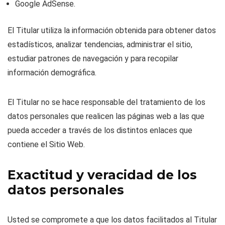
Google AdSense.
El Titular utiliza la información obtenida para obtener datos
estadísticos, analizar tendencias, administrar el sitio,
estudiar patrones de navegación y para recopilar
información demográfica.
El Titular no se hace responsable del tratamiento de los
datos personales que realicen las páginas web a las que
pueda acceder a través de los distintos enlaces que
contiene el Sitio Web.
Exactitud y veracidad de los
datos personales
Usted se compromete a que los datos facilitados al Titular