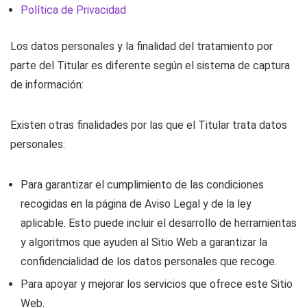
Política de Privacidad
Los datos personales y la finalidad del tratamiento por
parte del Titular es diferente según el sistema de captura
de información:
Existen otras finalidades por las que el Titular trata datos
personales:
Para garantizar el cumplimiento de las condiciones
recogidas en la página de Aviso Legal y de la ley
aplicable. Esto puede incluir el desarrollo de herramientas
y algoritmos que ayuden al Sitio Web a garantizar la
confidencialidad de los datos personales que recoge.
Para apoyar y mejorar los servicios que ofrece este Sitio
Web.