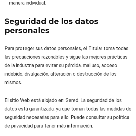
manera individual.
Seguridad de los datos
personales
Para proteger sus datos personales, el Titular toma todas
las precauciones razonables y sigue las mejores prácticas
de la industria para evitar su pérdida, mal uso, acceso
indebido, divulgación, alteración o destrucción de los
mismos.
El sitio Web está alojado en: Sered. La seguridad de los
datos está garantizada, ya que toman todas las medidas de
seguridad necesarias para ello. Puede consultar su política
de privacidad para tener más información.