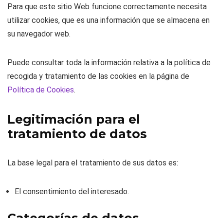
Para que este sitio Web funcione correctamente necesita
utilizar cookies, que es una información que se almacena en
su navegador web.
Puede consultar toda la información relativa a la política de
recogida y tratamiento de las cookies en la página de
Política de Cookies
.
Legitimación para el
tratamiento de datos
La base legal para el tratamiento de sus datos es:
El consentimiento del interesado.