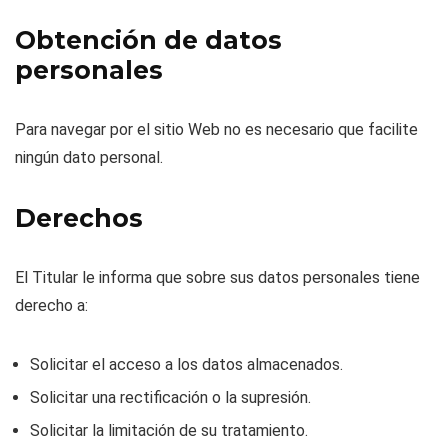
Obtención de datos
personales
Para navegar por el sitio Web no es necesario que facilite
ningún dato personal.
Derechos
El Titular le informa que sobre sus datos personales tiene
derecho a:
Solicitar el acceso a los datos almacenados.
Solicitar una rectificación o la supresión.
Solicitar la limitación de su tratamiento.