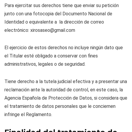
Para ejercitar sus derechos tiene que enviar su petición
junto con una fotocopia del Documento Nacional de
Identidad o equivalente a la dirección de correo
electrónico: xirosaseo@gmail.com
El ejercicio de estos derechos no incluye ningún dato que
el Titular esté obligado a conservar con fines
administrativos, legales o de seguridad.
Tiene derecho a la tutela judicial efectiva y a presentar una
reclamación ante la autoridad de control, en este caso, la
Agencia Española de Protección de Datos, si considera que
el tratamiento de datos personales que le conciernen
infringe el Reglamento.