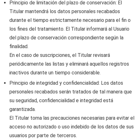
Principio de limitación del plazo de conservación: El
Titular mantendrá los datos personales recabados
durante el tiempo estrictamente necesario para el fin o
los fines del tratamiento. El Titular informará al Usuario
del plazo de conservación correspondiente según la
finalidad.
En el caso de suscripciones, el Titular revisará
periódicamente las listas y eliminará aquellos registros
inactivos durante un tiempo considerable.
Principio de integridad y confidencialidad: Los datos
personales recabados serán tratados de tal manera que
su seguridad, confidencialidad e integridad está
garantizada.
El Titular toma las precauciones necesarias para evitar el
acceso no autorizado o uso indebido de los datos de sus
usuarios por parte de terceros.