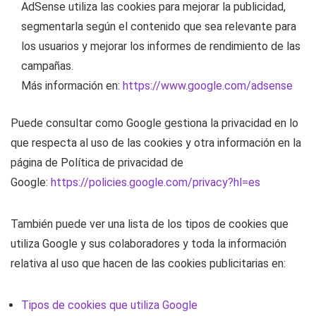
AdSense utiliza las cookies para mejorar la publicidad,
segmentarla según el contenido que sea relevante para
los usuarios y mejorar los informes de rendimiento de las
campañas.
Más información en:
https://www.google.com/adsense
Puede consultar como Google gestiona la privacidad en lo
que respecta al uso de las cookies y otra información en la
página de Política de privacidad de
Google:
https://policies.google.com/privacy?hl=es
También puede ver una lista de los tipos de cookies que
utiliza Google y sus colaboradores y toda la información
relativa al uso que hacen de las cookies publicitarias en:
Tipos de cookies que utiliza Google