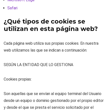
Safari
¿Qué tipos de cookies se
utilizan en esta página web?
Cada página web utiliza sus propias cookies. En nuestra
web utilizamos las que se indican a continuación:
SEGÚN LA ENTIDAD QUE LO GESTIONA
Cookies propias:
Son aquellas que se envían al equipo terminal del Usuario
desde un equipo o dominio gestionado por el propio editor
y desde el que se presta el servicio solicitado por el