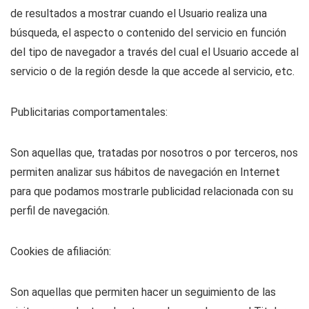
de resultados a mostrar cuando el Usuario realiza una
búsqueda, el aspecto o contenido del servicio en función
del tipo de navegador a través del cual el Usuario accede al
servicio o de la región desde la que accede al servicio, etc.
Publicitarias comportamentales:
Son aquellas que, tratadas por nosotros o por terceros, nos
permiten analizar sus hábitos de navegación en Internet
para que podamos mostrarle publicidad relacionada con su
perfil de navegación.
Cookies de afiliación:
Son aquellas que permiten hacer un seguimiento de las