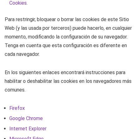
Cookies
.
Para restringir, bloquear o borrar las cookies de este Sitio
Web (y las usada por terceros) puede hacerlo, en cualquier
momento, modificando la configuración de su navegador.
Tenga en cuenta que esta configuración es diferente en
cada navegador.
En los siguientes enlaces encontrará instrucciones para
habilitar o deshabilitar las cookies en los navegadores más
comunes.
Firefox
Google Chrome
Internet Explorer
Microsoft Edge