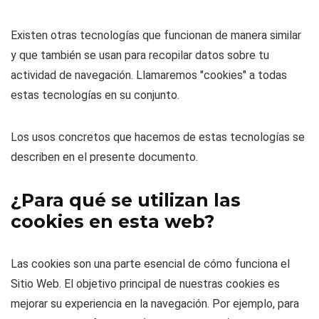
Existen otras tecnologías que funcionan de manera similar
y que también se usan para recopilar datos sobre tu
actividad de navegación. Llamaremos "cookies" a todas
estas tecnologías en su conjunto.
Los usos concretos que hacemos de estas tecnologías se
describen en el presente documento.
¿Para qué se utilizan las
cookies en esta web?
Las cookies son una parte esencial de cómo funciona el
Sitio Web. El objetivo principal de nuestras cookies es
mejorar su experiencia en la navegación. Por ejemplo, para