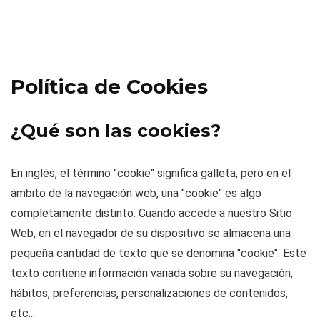
Política de Cookies
¿Qué son las cookies?
En inglés, el término "cookie" significa galleta, pero en el
ámbito de la navegación web, una "cookie" es algo
completamente distinto. Cuando accede a nuestro Sitio
Web, en el navegador de su dispositivo se almacena una
pequeña cantidad de texto que se denomina "cookie". Este
texto contiene información variada sobre su navegación,
hábitos, preferencias, personalizaciones de contenidos,
etc...