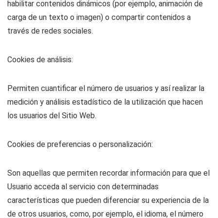
habilitar contenidos dinámicos (por ejemplo, animación de
carga de un texto o imagen) o compartir contenidos a
través de redes sociales.
Cookies de análisis:
Permiten cuantificar el número de usuarios y así realizar la
medición y análisis estadístico de la utilización que hacen
los usuarios del Sitio Web.
Cookies de preferencias o personalización:
Son aquellas que permiten recordar información para que el
Usuario acceda al servicio con determinadas
características que pueden diferenciar su experiencia de la
de otros usuarios, como, por ejemplo, el idioma, el número