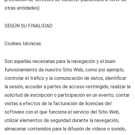
otras entidades).
SEGÚN SU FINALIDAD
Cookies técnicas:
Son aquellas necesarias para la navegación y el buen
funcionamiento de nuestro Sitio Web, como por ejemplo,
controlar el tráfico y la comunicación de datos, identificar
la sesión, acceder a partes de acceso restringido, realizar la
solicitud de inscripción o participación en un evento, contar
visitas a efectos de la facturación de licencias del
software con el que funciona el servicio del Sitio Web,
utilizar elementos de seguridad durante la navegación,
almacenar contenidos para la difusión de vídeos o sonido,