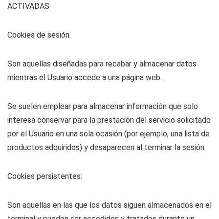
ACTIVADAS
Cookies de sesión:
Son aquellas diseñadas para recabar y almacenar datos
mientras el Usuario accede a una página web.
Se suelen emplear para almacenar información que solo
interesa conservar para la prestación del servicio solicitado
por el Usuario en una sola ocasión (por ejemplo, una lista de
productos adquiridos) y desaparecen al terminar la sesión.
Cookies persistentes:
Son aquellas en las que los datos siguen almacenados en el
terminal y pueden ser accedidos y tratados durante un