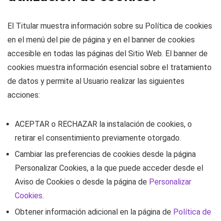
El Titular muestra información sobre su Política de cookies
en el menú del pie de página y en el banner de cookies
accesible en todas las páginas del Sitio Web. El banner de
cookies muestra información esencial sobre el tratamiento
de datos y permite al Usuario realizar las siguientes
acciones:
ACEPTAR o RECHAZAR la instalación de cookies, o
retirar el consentimiento previamente otorgado.
Cambiar las preferencias de cookies desde la página
Personalizar Cookies, a la que puede acceder desde el
Aviso de Cookies o desde la página de
Personalizar
Cookies
.
Obtener información adicional en la página de
Política de