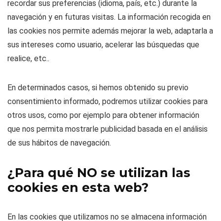
recordar sus preferencias (idioma, país, etc.) durante la
navegación y en futuras visitas. La información recogida en
las cookies nos permite además mejorar la web, adaptarla a
sus intereses como usuario, acelerar las búsquedas que
realice, etc..
En determinados casos, si hemos obtenido su previo
consentimiento informado, podremos utilizar cookies para
otros usos, como por ejemplo para obtener información
que nos permita mostrarle publicidad basada en el análisis
de sus hábitos de navegación.
¿Para qué NO se utilizan las
cookies en esta web?
En las cookies que utilizamos no se almacena información