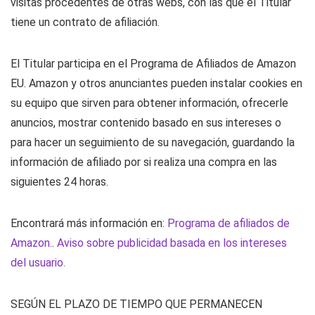
visitas procedentes de otras webs, con las que el Titular
tiene un contrato de afiliación.
El Titular participa en el Programa de Afiliados de Amazon
EU. Amazon y otros anunciantes pueden instalar cookies en
su equipo que sirven para obtener información, ofrecerle
anuncios, mostrar contenido basado en sus intereses o
para hacer un seguimiento de su navegación, guardando la
información de afiliado por si realiza una compra en las
siguientes 24 horas.
Encontrará más información en:
Programa de afiliados de
Amazon.
.
Aviso sobre publicidad basada en los intereses
del usuario.
SEGÚN EL PLAZO DE TIEMPO QUE PERMANECEN