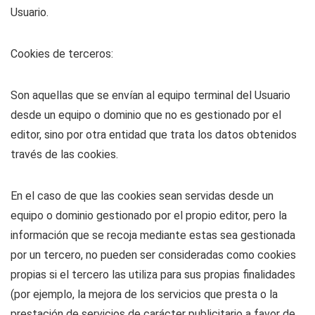
Usuario.
Cookies de terceros:
Son aquellas que se envían al equipo terminal del Usuario
desde un equipo o dominio que no es gestionado por el
editor, sino por otra entidad que trata los datos obtenidos
través de las cookies.
En el caso de que las cookies sean servidas desde un
equipo o dominio gestionado por el propio editor, pero la
información que se recoja mediante estas sea gestionada
por un tercero, no pueden ser consideradas como cookies
propias si el tercero las utiliza para sus propias finalidades
(por ejemplo, la mejora de los servicios que presta o la
prestación de servicios de carácter publicitario a favor de