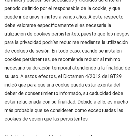
periodo definido por el responsable de la cookie, y que
puede ir de unos minutos a varios años. A este respecto
debe valorarse específicamente si es necesaria la
utilización de cookies persistentes, puesto que los riesgos
para la privacidad podrían reducirse mediante la utilización
de cookies de sesión. En todo caso, cuando se instalen
cookies persistentes, se recomienda reducir al mínimo
necesario su duración temporal atendiendo a la finalidad de
su uso. A estos efectos, el Dictamen 4/2012 del GT29
indicó que para que una cookie pueda estar exenta del
deber de consentimiento informado, su caducidad debe
estar relacionada con su finalidad. Debido a ello, es mucho
más probable que se consideren como exceptuadas las
cookies de sesión que las persistentes.