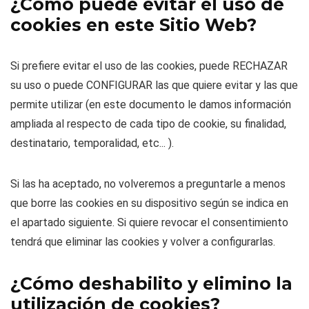
¿Cómo puede evitar el uso de
cookies en este Sitio Web?
Si prefiere evitar el uso de las cookies, puede RECHAZAR
su uso o puede CONFIGURAR las que quiere evitar y las que
permite utilizar (en este documento le damos información
ampliada al respecto de cada tipo de cookie, su finalidad,
destinatario, temporalidad, etc... ).
Si las ha aceptado, no volveremos a preguntarle a menos
que borre las cookies en su dispositivo según se indica en
el apartado siguiente. Si quiere revocar el consentimiento
tendrá que eliminar las cookies y volver a configurarlas.
¿Cómo deshabilito y elimino la
utilización de cookies?