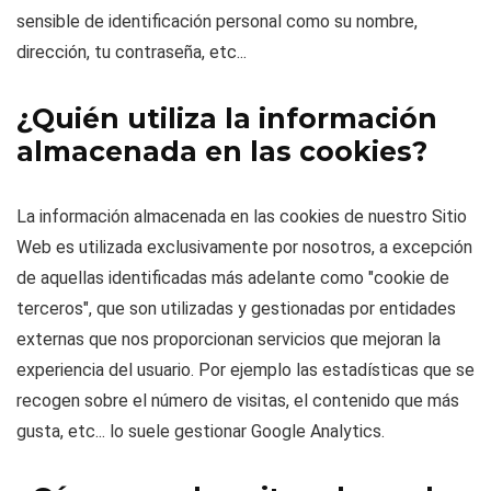
sensible de identificación personal como su nombre,
dirección, tu contraseña, etc...
¿Quién utiliza la información
almacenada en las cookies?
La información almacenada en las cookies de nuestro Sitio
Web es utilizada exclusivamente por nosotros, a excepción
de aquellas identificadas más adelante como "cookie de
terceros", que son utilizadas y gestionadas por entidades
externas que nos proporcionan servicios que mejoran la
experiencia del usuario. Por ejemplo las estadísticas que se
recogen sobre el número de visitas, el contenido que más
gusta, etc... lo suele gestionar Google Analytics.