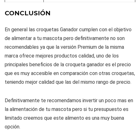
CONCLUSIÓN
En general las croquetas Ganador cumplen con el objetivo
de alimentar a tu mascota pero definitivamente no son
recomendables ya que la versión Premium de la misma
marca ofrece mejores productos calidad, uno de los
principales beneficios de la croqueta ganador es el precio
que es muy accesible en comparación con otras croquetas,
teniendo mejor calidad que las del mismo rango de precio.
Definitivamente te recomendamos invertir un poco mas en
la alimentación de tu mascota pero si tu presupuesto es
limitado creemos que este alimento es una muy buena
opción.