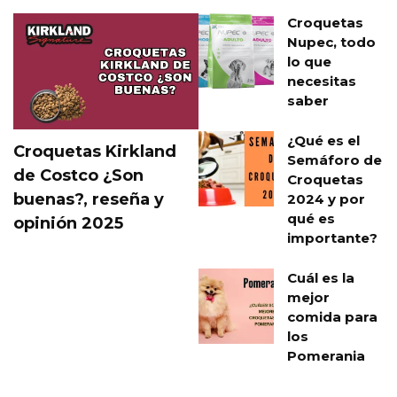
Croquetas
Nupec, todo
lo que
necesitas
saber
¿Qué es el
Croquetas Kirkland
Semáforo de
de Costco ¿Son
Croquetas
buenas?, reseña y
2024 y por
qué es
opinión 2025
importante?
Cuál es la
mejor
comida para
los
Pomerania