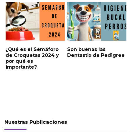
¿Qué es el Semáforo
Son buenas las
de Croquetas 2024 y
Dentastix de Pedigree
por qué es
importante?
Nuestras Publicaciones