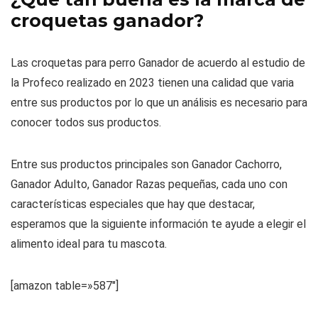
croquetas ganador?
Las croquetas para perro Ganador de acuerdo al estudio de
la Profeco realizado en 2023 tienen una calidad que varia
entre sus productos por lo que un análisis es necesario para
conocer todos sus productos.
Entre sus productos principales son Ganador Cachorro,
Ganador Adulto, Ganador Razas pequeñas, cada uno con
características especiales que hay que destacar,
esperamos que la siguiente información te ayude a elegir el
alimento ideal para tu mascota.
[amazon table=»587″]