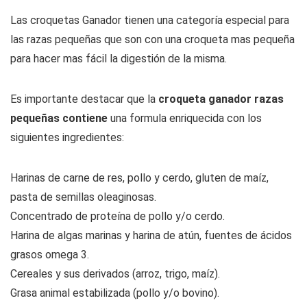
Las croquetas Ganador tienen una categoría especial para
las razas pequeñas que son con una croqueta mas pequeña
para hacer mas fácil la digestión de la misma.
Es importante destacar que la
croqueta ganador razas
pequeñas contiene
una formula enriquecida con los
siguientes ingredientes:
Harinas de carne de res, pollo y cerdo, gluten de maíz,
pasta de semillas oleaginosas.
Concentrado de proteína de pollo y/o cerdo.
Harina de algas marinas y harina de atún, fuentes de ácidos
grasos omega 3.
Cereales y sus derivados (arroz, trigo, maíz).
Grasa animal estabilizada (pollo y/o bovino).