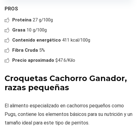
PROS
Proteína
27 g/100g
Grasa
10 g/100g
Contenido energético
411 kcal/100g
Fibra Cruda
5%
Precio aproximado
$47.6/Kilo
Croquetas Cachorro Ganador,
razas pequeñas
El alimento especializado en cachorros pequeños como
Pugs, contiene los elementos básicos para su nutrición y un
tamaño ideal para este tipo de perritos.