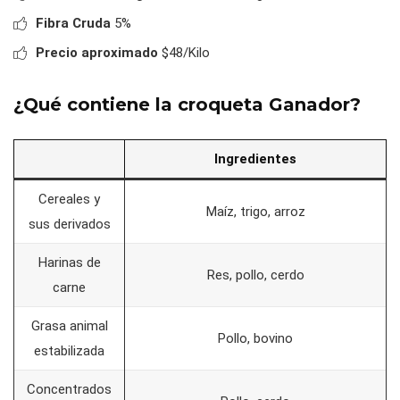
Fibra Cruda
5%
Precio aproximado
$48/Kilo
¿Qué contiene la croqueta Ganador?
Ingredientes
Cereales y
Maíz, trigo, arroz
sus derivados
Harinas de
Res, pollo, cerdo
carne
Grasa animal
Pollo, bovino
estabilizada
Concentrados