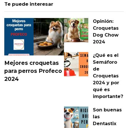
Te puede interesar
Opinión:
Croquetas
Dog Chow
2024
¿Qué es el
Semáforo
Mejores croquetas
de
para perros Profeco
Croquetas
2024
2024 y por
qué es
importante?
Son buenas
las
Dentastix