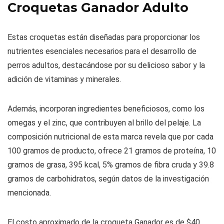
Croquetas Ganador Adulto
Estas croquetas están diseñadas para proporcionar los
nutrientes esenciales necesarios para el desarrollo de
perros adultos, destacándose por su delicioso sabor y la
adición de vitaminas y minerales.
Además, incorporan ingredientes beneficiosos, como los
omegas y el zinc, que contribuyen al brillo del pelaje. La
composición nutricional de esta marca revela que por cada
100 gramos de producto, ofrece 21 gramos de proteína, 10
gramos de grasa, 395 kcal, 5% gramos de fibra cruda y 39.8
gramos de carbohidratos, según datos de la investigación
mencionada.
El costo aproximado de la croqueta Ganador es de $40