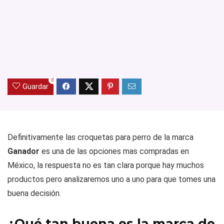
0
Guardar
Definitivamente las croquetas para perro de la marca
Ganador
es una de las opciones mas compradas en
México, la respuesta no es tan clara porque hay muchos
productos pero analizaremos uno a uno para que tomes una
buena decisión.
¿Qué tan buena es la marca de