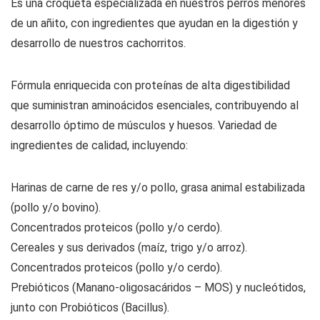
Es una croqueta especializada en nuestros perros menores
de un añito, con ingredientes que ayudan en la digestión y
desarrollo de nuestros cachorritos.
Fórmula enriquecida con proteínas de alta digestibilidad
que suministran aminoácidos esenciales, contribuyendo al
desarrollo óptimo de músculos y huesos. Variedad de
ingredientes de calidad, incluyendo:
Harinas de carne de res y/o pollo, grasa animal estabilizada
(pollo y/o bovino).
Concentrados proteicos (pollo y/o cerdo).
Cereales y sus derivados (maíz, trigo y/o arroz).
Concentrados proteicos (pollo y/o cerdo).
Prebióticos (Manano-oligosacáridos – MOS) y nucleótidos,
junto con Probióticos (Bacillus).