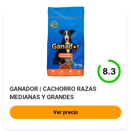
8.3
GANADOR | CACHORRO RAZAS
MEDIANAS Y GRANDES
Ver precio