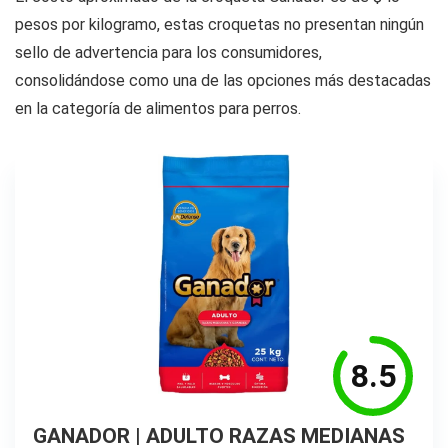
pesos por kilogramo, estas croquetas no presentan ningún
sello de advertencia para los consumidores,
consolidándose como una de las opciones más destacadas
en la categoría de alimentos para perros.
8.5
GANADOR | ADULTO RAZAS MEDIANAS