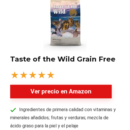
Taste of the Wild Grain Free
★
★
★
★
★
Ver precio en Amazon
Ingredientes de primera calidad con vitaminas y
minerales añadidos; frutas y verduras; mezcla de
ácido graso para la piel y el pelaje