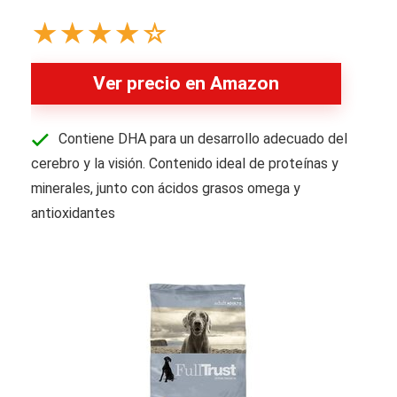
★
★
★
★
☆
Ver precio en Amazon
Contiene DHA para un desarrollo adecuado del
cerebro y la visión. Contenido ideal de proteínas y
minerales, junto con ácidos grasos omega y
antioxidantes