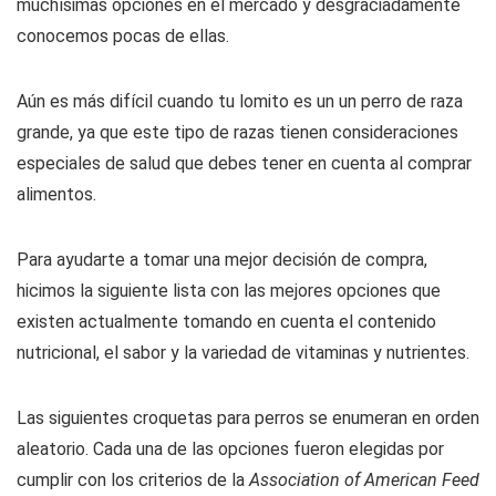
muchísimas opciones en el mercado y desgraciadamente
conocemos pocas de ellas.
Aún es más difícil cuando tu lomito es un un perro de raza
grande, ya que este tipo de razas tienen consideraciones
especiales de salud que debes tener en cuenta al comprar
alimentos.
Para ayudarte a tomar una mejor decisión de compra,
hicimos la siguiente lista con las mejores opciones que
existen actualmente tomando en cuenta el contenido
nutricional, el sabor y la variedad de vitaminas y nutrientes.
Las siguientes croquetas para perros se enumeran en orden
aleatorio. Cada una de las opciones fueron elegidas por
cumplir con los criterios de la
Association of American Feed