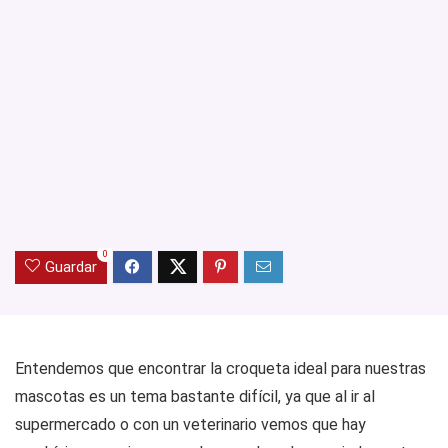
0
Guardar
Entendemos que encontrar la croqueta ideal para nuestras
mascotas es un tema bastante difícil, ya que al ir al
supermercado o con un veterinario vemos que hay