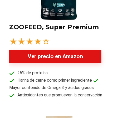
ZOOFEED, Super Premium
★
★
★
★
☆
Ver precio en Amazon
26% de proteína
Harina de carne como primer ingrediente
Mayor contenido de Omega 3 y ácidos grasos
Antioxidantes que promueven la conservación