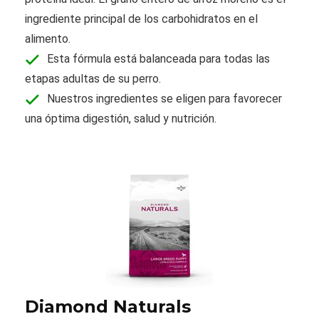
ingrediente principal de los carbohidratos en el
alimento.
Esta fórmula está balanceada para todas las
etapas adultas de su perro.
Nuestros ingredientes se eligen para favorecer
una óptima digestión, salud y nutrición.
Diamond Naturals