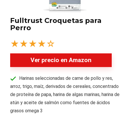
Fulltrust Croquetas para
Perro
★
★
★
★
☆
Ver precio en Amazon
Harinas seleccionadas de carne de pollo y res,
arroz, trigo, maíz, derivados de cereales, concentrado
de proteína de papa, harina de algas marinas, harina de
atún y aceite de salmón como fuentes de ácidos
grasos omega 3