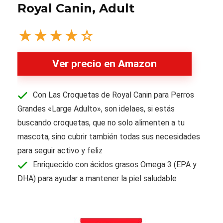
Royal Canin, Adult
★
★
★
★
☆
Ver precio en Amazon
Con Las Croquetas de Royal Canin para Perros
Grandes «Large Adulto», son idelaes, si estás
buscando croquetas, que no solo alimenten a tu
mascota, sino cubrir también todas sus necesidades
para seguir activo y feliz
Enriquecido con ácidos grasos Omega 3 (EPA y
DHA) para ayudar a mantener la piel saludable