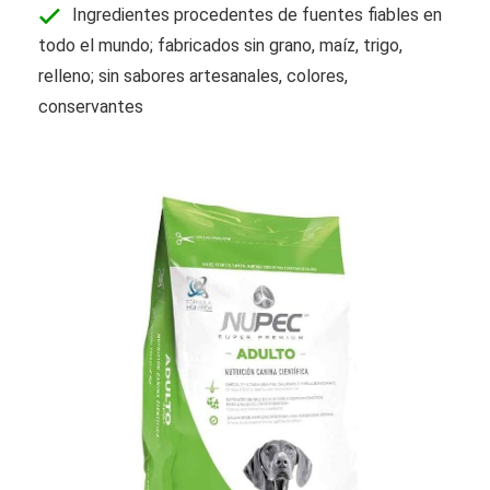
Ingredientes procedentes de fuentes fiables en
todo el mundo; fabricados sin grano, maíz, trigo,
relleno; sin sabores artesanales, colores,
conservantes