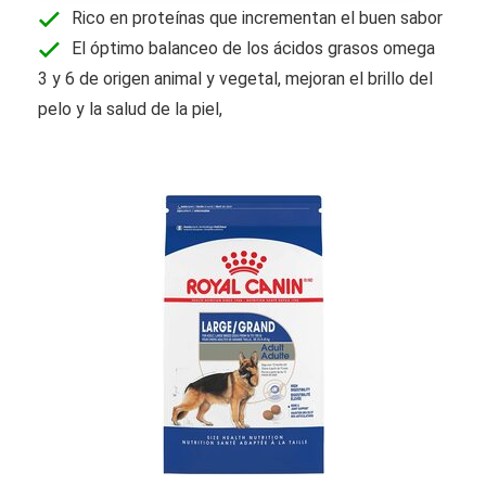
Rico en proteínas que incrementan el buen sabor
El óptimo balanceo de los ácidos grasos omega
3 y 6 de origen animal y vegetal, mejoran el brillo del
pelo y la salud de la piel,