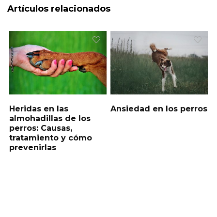
Artículos relacionados
Heridas en las
Ansiedad en los perros
almohadillas de los
perros: Causas,
tratamiento y cómo
prevenirlas