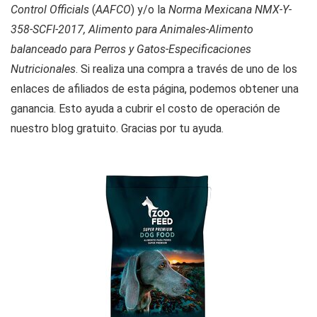
Control Officials
(
AAFCO
) y/o la
Norma Mexicana NMX-Y-
358-SCFI-2017, Alimento para Animales-Alimento
balanceado para Perros y Gatos-Especificaciones
Nutricionales
. Si realiza una compra a través de uno de los
enlaces de afiliados de esta página, podemos obtener una
ganancia. Esto ayuda a cubrir el costo de operación de
nuestro blog gratuito. Gracias por tu ayuda.