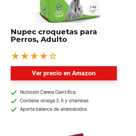
Nupec croquetas para
Perros, Adulto
★
★
★
★
☆
Ver precio en Amazon
Nutrición Canina Científica.
Contiene omega 3, 6 y vitaminas.
Aporta balance de aminoácidos.