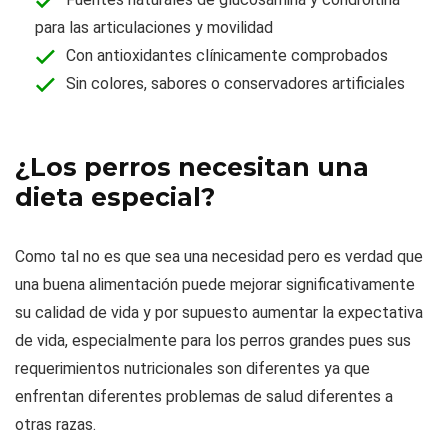
para las articulaciones y movilidad
Con antioxidantes clínicamente comprobados
Sin colores, sabores o conservadores artificiales
¿Los perros necesitan una
dieta especial?
Como tal no es que sea una necesidad pero es verdad que
una buena alimentación puede mejorar significativamente
su calidad de vida y por supuesto aumentar la expectativa
de vida, especialmente para los perros grandes pues sus
requerimientos nutricionales son diferentes ya que
enfrentan diferentes problemas de salud diferentes a
otras razas.