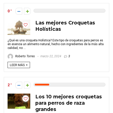
0
Las mejores Croquetas
Holísticas
¿Qué es una croqueta Holística? Este tipo de croquetas para perros es
en esencia un alimento natural, hecho con ingredientes de la más alta
calidad, no ...
Roberto Torres
marzo 22, 2024
3
LEER MÁS +
2
Los 10 mejores croquetas
para perros de raza
grandes