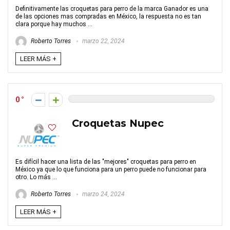
Definitivamente las croquetas para perro de la marca Ganador es una
de las opciones mas compradas en México, la respuesta no es tan
clara porque hay muchos ...
Roberto Torres
marzo 22, 2024
LEER MÁS +
0
Croquetas Nupec
Es difícil hacer una lista de las "mejores" croquetas para perro en
México ya que lo que funciona para un perro puede no funcionar para
otro. Lo más ...
Roberto Torres
marzo 24, 2024
LEER MÁS +