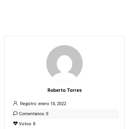
Roberto Torres
Registro: enero 10, 2022
Comentarios: 0
Votos: 8