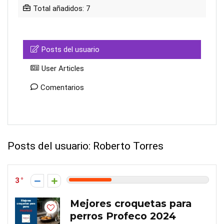
Total añadidos: 7
Posts del usuario
User Articles
Comentarios
Posts del usuario:
Roberto Torres
3
Mejores croquetas para
perros Profeco 2024