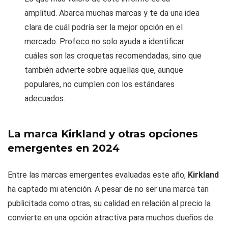
amplitud. Abarca muchas marcas y te da una idea
clara de cuál podría ser la mejor opción en el
mercado. Profeco no solo ayuda a identificar
cuáles son las croquetas recomendadas, sino que
también advierte sobre aquellas que, aunque
populares, no cumplen con los estándares
adecuados.
La marca Kirkland y otras opciones
emergentes en 2024
Entre las marcas emergentes evaluadas este año,
Kirkland
ha captado mi atención. A pesar de no ser una marca tan
publicitada como otras, su calidad en relación al precio la
convierte en una opción atractiva para muchos dueños de