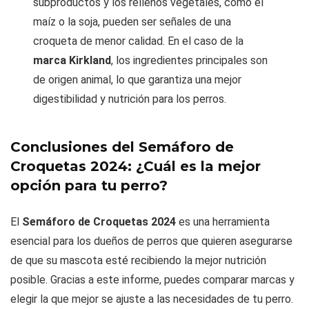
subproductos y los rellenos vegetales, como el
maíz o la soja, pueden ser señales de una
croqueta de menor calidad. En el caso de la
marca Kirkland
, los ingredientes principales son
de origen animal, lo que garantiza una mejor
digestibilidad y nutrición para los perros.
Conclusiones del Semáforo de
Croquetas 2024: ¿Cuál es la mejor
opción para tu perro?
El
Semáforo de Croquetas 2024
es una herramienta
esencial para los dueños de perros que quieren asegurarse
de que su mascota esté recibiendo la mejor nutrición
posible. Gracias a este informe, puedes comparar marcas y
elegir la que mejor se ajuste a las necesidades de tu perro.