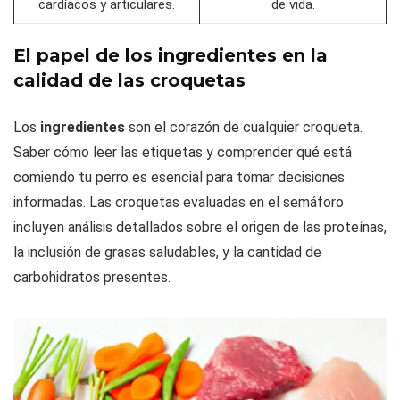
cardíacos y articulares.
de vida.
El papel de los ingredientes en la
calidad de las croquetas
Los
ingredientes
son el corazón de cualquier croqueta.
Saber cómo leer las etiquetas y comprender qué está
comiendo tu perro es esencial para tomar decisiones
informadas. Las croquetas evaluadas en el semáforo
incluyen análisis detallados sobre el origen de las proteínas,
la inclusión de grasas saludables, y la cantidad de
carbohidratos presentes.