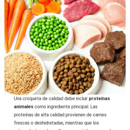
Una croqueta de calidad debe incluir
proteínas
animales
como ingrediente principal. Las
proteínas de alta calidad provienen de carnes
frescas o deshidratadas, mientras que los