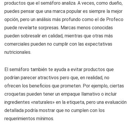
productos que el semáforo analiza. A veces, como dueño,
puedes pensar que una marca popular es siempre la mejor
opción, pero un análisis más profundo como el de Profeco
puede revelarte sorpresas. Marcas menos conocidas
pueden sobresalir en calidad, mientras que otras más
comerciales pueden no cumplir con las expectativas
nutricionales.
El semáforo también te ayuda a evitar productos que
podrían parecer atractivos pero que, en realidad, no
ofrecen los beneficios que prometen. Por ejemplo, ciertas
croquetas pueden tener un empaque llamativo o incluir
ingredientes «naturales» en la etiqueta, pero una evaluación
detallada podría mostrar que no cumplen con los
requerimientos mínimos.