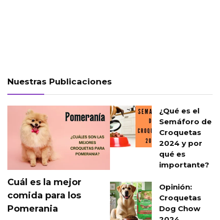
Nuestras Publicaciones
¿Qué es el
Semáforo de
Croquetas
2024 y por
qué es
importante?
Cuál es la mejor
Opinión:
comida para los
Croquetas
Pomerania
Dog Chow
2024