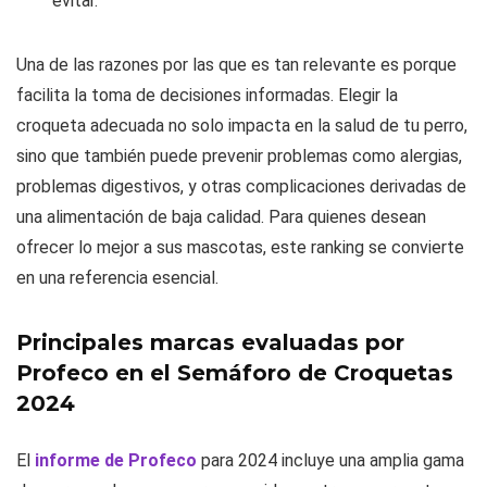
evitar.
Una de las razones por las que es tan relevante es porque
facilita la toma de decisiones informadas. Elegir la
croqueta adecuada no solo impacta en la salud de tu perro,
sino que también puede prevenir problemas como alergias,
problemas digestivos, y otras complicaciones derivadas de
una alimentación de baja calidad. Para quienes desean
ofrecer lo mejor a sus mascotas, este ranking se convierte
en una referencia esencial.
Principales marcas evaluadas por
Profeco en el Semáforo de Croquetas
2024
El
informe de Profeco
para 2024 incluye una amplia gama