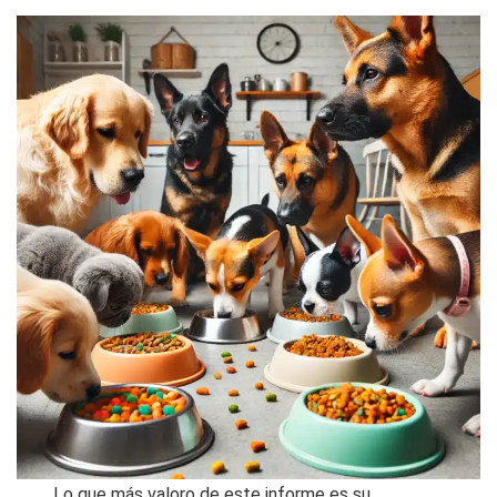
Lo que más valoro de este informe es su