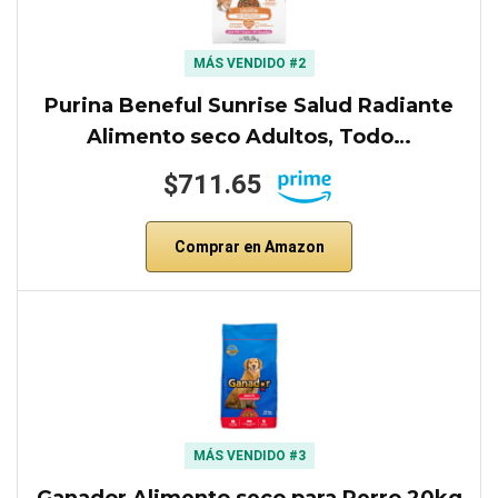
MÁS VENDIDO #2
Purina Beneful Sunrise Salud Radiante
Alimento seco Adultos, Todo…
$711.65
Comprar en Amazon
MÁS VENDIDO #3