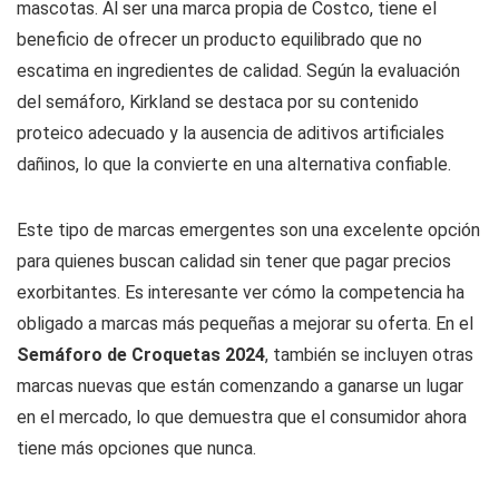
mascotas. Al ser una marca propia de Costco, tiene el
beneficio de ofrecer un producto equilibrado que no
escatima en ingredientes de calidad. Según la evaluación
del semáforo, Kirkland se destaca por su contenido
proteico adecuado y la ausencia de aditivos artificiales
dañinos, lo que la convierte en una alternativa confiable.
Este tipo de marcas emergentes son una excelente opción
para quienes buscan calidad sin tener que pagar precios
exorbitantes. Es interesante ver cómo la competencia ha
obligado a marcas más pequeñas a mejorar su oferta. En el
Semáforo de Croquetas 2024
, también se incluyen otras
marcas nuevas que están comenzando a ganarse un lugar
en el mercado, lo que demuestra que el consumidor ahora
tiene más opciones que nunca.