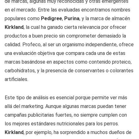
de marcas, algunas muy reconocidas y otras emergentes
en el mercado. Entre las evaluadas encontramos nombres
populares como
Pedigree
,
Purina
, y la marca de almacén
Kirkland
, la cual ha ganado cierta relevancia por ofrecer
productos a buen precio sin comprometer demasiado la
calidad. Profeco, al ser un organismo independiente, ofrece
una evaluación objetiva que compara cada una de estas
marcas basándose en aspectos como contenido proteico,
carbohidratos, y la presencia de conservantes o colorantes
artificiales.
Este tipo de análisis es esencial porque permite ver más
allá del marketing. Aunque algunas marcas puedan tener
campañas publicitarias fuertes, no siempre cumplen con
los mejores estándares nutricionales para los perros.
Kirkland
, por ejemplo, ha sorprendido a muchos dueños de