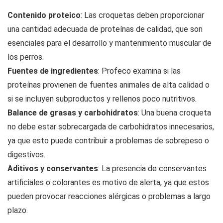
Contenido proteico
: Las croquetas deben proporcionar
una cantidad adecuada de proteínas de calidad, que son
esenciales para el desarrollo y mantenimiento muscular de
los perros.
Fuentes de ingredientes
: Profeco examina si las
proteínas provienen de fuentes animales de alta calidad o
si se incluyen subproductos y rellenos poco nutritivos.
Balance de grasas y carbohidratos
: Una buena croqueta
no debe estar sobrecargada de carbohidratos innecesarios,
ya que esto puede contribuir a problemas de sobrepeso o
digestivos.
Aditivos y conservantes
: La presencia de conservantes
artificiales o colorantes es motivo de alerta, ya que estos
pueden provocar reacciones alérgicas o problemas a largo
plazo.