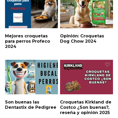
Mejores croquetas
Opinión: Croquetas
para perros Profeco
Dog Chow 2024
2024
Son buenas las
Croquetas Kirkland de
Dentastix de Pedigree
Costco ¿Son buenas?,
reseña y opinión 2025