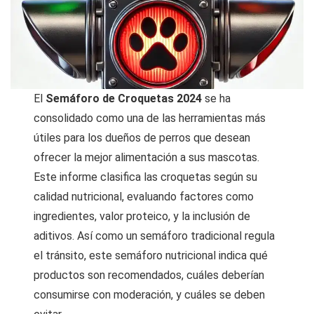
El
Semáforo de Croquetas 2024
se ha
consolidado como una de las herramientas más
útiles para los dueños de perros que desean
ofrecer la mejor alimentación a sus mascotas.
Este informe clasifica las croquetas según su
calidad nutricional, evaluando factores como
ingredientes, valor proteico, y la inclusión de
aditivos. Así como un semáforo tradicional regula
el tránsito, este semáforo nutricional indica qué
productos son recomendados, cuáles deberían
consumirse con moderación, y cuáles se deben