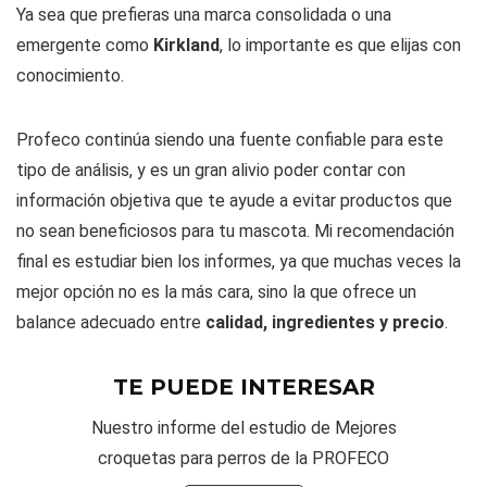
Ya sea que prefieras una marca consolidada o una
emergente como
Kirkland
, lo importante es que elijas con
conocimiento.
Profeco continúa siendo una fuente confiable para este
tipo de análisis, y es un gran alivio poder contar con
información objetiva que te ayude a evitar productos que
no sean beneficiosos para tu mascota. Mi recomendación
final es estudiar bien los informes, ya que muchas veces la
mejor opción no es la más cara, sino la que ofrece un
balance adecuado entre
calidad, ingredientes y precio
.
TE PUEDE INTERESAR
Nuestro informe del estudio de Mejores
croquetas para perros de la PROFECO