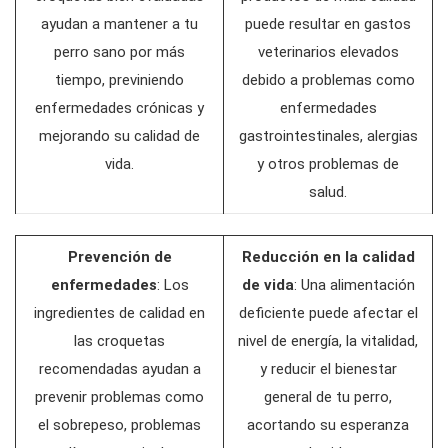
ayudan a mantener a tu
puede resultar en gastos
perro sano por más
veterinarios elevados
tiempo, previniendo
debido a problemas como
enfermedades crónicas y
enfermedades
mejorando su calidad de
gastrointestinales, alergias
vida.
y otros problemas de
salud.
Prevención de
Reducción en la calidad
enfermedades
: Los
de vida
: Una alimentación
ingredientes de calidad en
deficiente puede afectar el
las croquetas
nivel de energía, la vitalidad,
recomendadas ayudan a
y reducir el bienestar
prevenir problemas como
general de tu perro,
el sobrepeso, problemas
acortando su esperanza