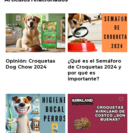
Opinión: Croquetas
¿Qué es el Semáforo
Dog Chow 2024
de Croquetas 2024 y
por qué es
importante?