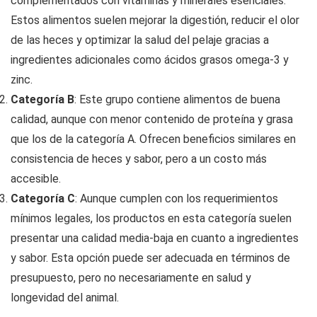
complementados con vitaminas y minerales esenciales.
Estos alimentos suelen mejorar la digestión, reducir el olor
de las heces y optimizar la salud del pelaje gracias a
ingredientes adicionales como ácidos grasos omega-3 y
zinc.
Categoría B
: Este grupo contiene alimentos de buena
calidad, aunque con menor contenido de proteína y grasa
que los de la categoría A. Ofrecen beneficios similares en
consistencia de heces y sabor, pero a un costo más
accesible.
Categoría C
: Aunque cumplen con los requerimientos
mínimos legales, los productos en esta categoría suelen
presentar una calidad media-baja en cuanto a ingredientes
y sabor. Esta opción puede ser adecuada en términos de
presupuesto, pero no necesariamente en salud y
longevidad del animal.