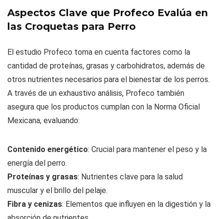
Aspectos Clave que Profeco Evalúa en
las Croquetas para Perro
El estudio Profeco toma en cuenta factores como la
cantidad de proteínas, grasas y carbohidratos, además de
otros nutrientes necesarios para el bienestar de los perros.
A través de un exhaustivo análisis, Profeco también
asegura que los productos cumplan con la Norma Oficial
Mexicana, evaluando:
Contenido energético
: Crucial para mantener el peso y la
energía del perro.
Proteínas y grasas
: Nutrientes clave para la salud
muscular y el brillo del pelaje.
Fibra y cenizas
: Elementos que influyen en la digestión y la
absorción de nutrientes.