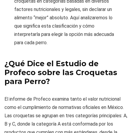
croquetas en categorías basadas en diversos
factores nutricionales y legales, sin declarar un
alimento “mejor” absoluto. Aquí analizaremos lo
que significa esta clasificación y cómo
interpretarla para elegir la opción más adecuada
para cada perro.
¿Qué Dice el Estudio de
Profeco sobre las Croquetas
para Perro?
El informe de Profeco examina tanto el valor nutricional
como el cumplimiento de normativas oficiales en México.
Las croquetas se agrupan en tres categorías principales: A,
B y C, donde la categoría A está conformada por los
productos que cumplen con más estándares, desde la