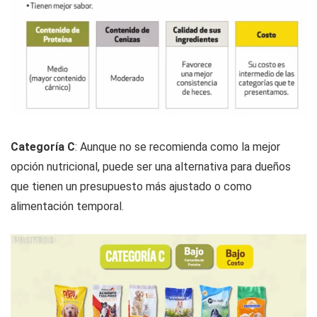
Categoría C
: Aunque no se recomienda como la mejor
opción nutricional, puede ser una alternativa para dueños
que tienen un presupuesto más ajustado o como
alimentación temporal.