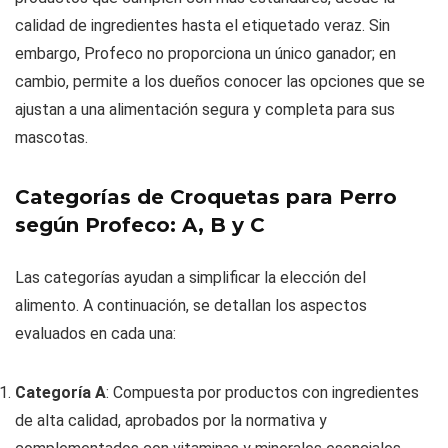
calidad de ingredientes hasta el etiquetado veraz. Sin
embargo, Profeco no proporciona un único ganador; en
cambio, permite a los dueños conocer las opciones que se
ajustan a una alimentación segura y completa para sus
mascotas.
Categorías de Croquetas para Perro
según Profeco: A, B y C
Las categorías ayudan a simplificar la elección del
alimento. A continuación, se detallan los aspectos
evaluados en cada una:
Categoría A
: Compuesta por productos con ingredientes
de alta calidad, aprobados por la normativa y