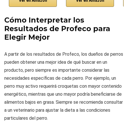
Ver en Amazon
Ver en Amazon
Cómo Interpretar los
Resultados de Profeco para
Elegir Mejor
A partir de los resultados de Profeco, los dueños de perros
pueden obtener una mejor idea de qué buscar en un
producto, pero siempre es importante considerar las
necesidades específicas de cada perro. Por ejemplo, un
perro muy activo requerirá croquetas con mayor contenido
energético, mientras que uno mayor podría beneficiarse de
alimentos bajos en grasa. Siempre se recomienda consultar
a un veterinario para ajustar la dieta a las condiciones
particulares del perro.