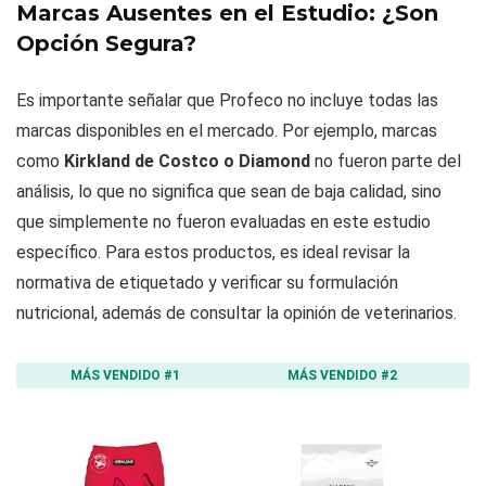
Marcas Ausentes en el Estudio: ¿Son
Opción Segura?
Es importante señalar que Profeco no incluye todas las
marcas disponibles en el mercado. Por ejemplo, marcas
como
Kirkland de Costco o Diamond
no fueron parte del
análisis, lo que no significa que sean de baja calidad, sino
que simplemente no fueron evaluadas en este estudio
específico. Para estos productos, es ideal revisar la
normativa de etiquetado y verificar su formulación
nutricional, además de consultar la opinión de veterinarios.
MÁS VENDIDO #1
MÁS VENDIDO #2