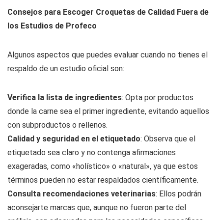
Consejos para Escoger Croquetas de Calidad Fuera de
los Estudios de Profeco
Algunos aspectos que puedes evaluar cuando no tienes el
respaldo de un estudio oficial son:
Verifica la lista de ingredientes
: Opta por productos
donde la carne sea el primer ingrediente, evitando aquellos
con subproductos o rellenos.
Calidad y seguridad en el etiquetado
: Observa que el
etiquetado sea claro y no contenga afirmaciones
exageradas, como «holístico» o «natural», ya que estos
términos pueden no estar respaldados científicamente.
Consulta recomendaciones veterinarias
: Ellos podrán
aconsejarte marcas que, aunque no fueron parte del