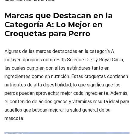
Marcas que Destacan en la
Categoría A: Lo Mejor en
Croquetas para Perro
Algunas de las marcas destacadas en la categoría A
incluyen opciones como Hill’s Science Diet y Royal Canin,
las cuales cumplen con altos estándares tanto en
ingredientes como en nutrición. Estas croquetas contienen
nutrientes de alta digestibilidad, lo que significa que los
perros pueden aprovechar mejor cada ingrediente. Además,
el contenido de ácidos grasos y vitaminas resulta ideal para
aquellos que buscan mejorar la salud general de su
mascota.