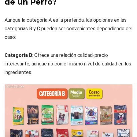
de un Perro?
Aunque la categoría A es la preferida, las opciones en las
categorías B y C pueden ser convenientes dependiendo del
caso:
Categoría B
: Ofrece una relación calidad-precio
interesante, aunque no con el mismo nivel de calidad en los
ingredientes.