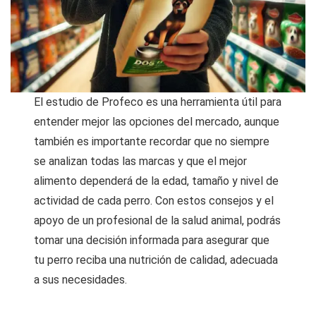
El estudio de Profeco es una herramienta útil para
entender mejor las opciones del mercado, aunque
también es importante recordar que no siempre
se analizan todas las marcas y que el mejor
alimento dependerá de la edad, tamaño y nivel de
actividad de cada perro. Con estos consejos y el
apoyo de un profesional de la salud animal, podrás
tomar una decisión informada para asegurar que
tu perro reciba una nutrición de calidad, adecuada
a sus necesidades.