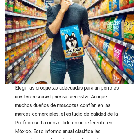
Elegir las croquetas adecuadas para un perro es
una tarea crucial para su bienestar. Aunque
muchos dueños de mascotas confían en las
marcas comerciales, el estudio de calidad de la
Profeco se ha convertido en un referente en
México. Este informe anual clasifica las