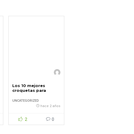
Los 10 mejores
croquetas para
perros de raza
grandes
UNCATEGORIZED
hace 2 años
2
0